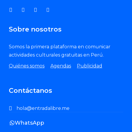
Sobre nosotros
Somos la primera plataforma en comunicar
actividades culturales gratuitas en Perú.
Quiénes somos
Agendas
Publicidad
Contáctanos
hola@entradalibre.me
WhatsApp