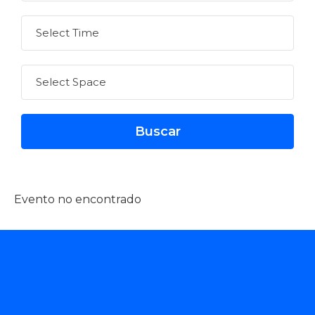
Evento no encontrado