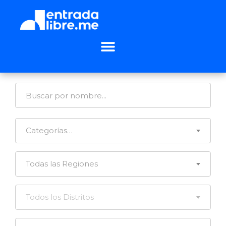
Categorías…
Todas las Regiones
Todos los Distritos