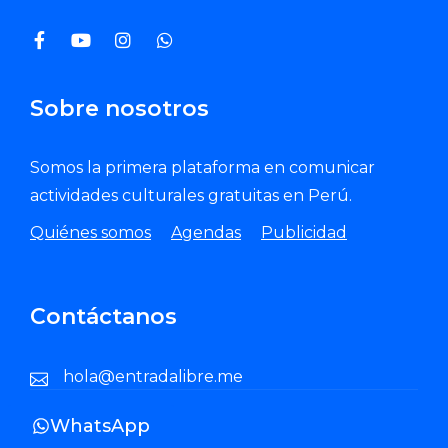
Sobre nosotros
Somos la primera plataforma en comunicar
actividades culturales gratuitas en Perú.
Quiénes somos
Agendas
Publicidad
Contáctanos
hola@entradalibre.me
WhatsApp