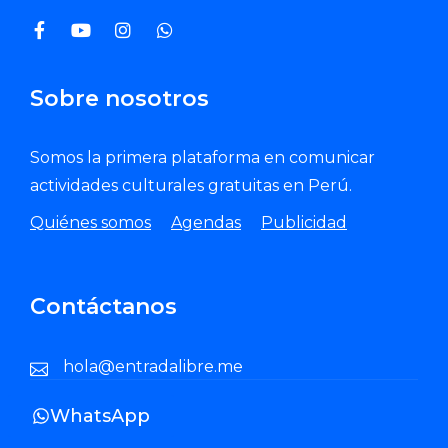
Sobre nosotros
Somos la primera plataforma en comunicar
actividades culturales gratuitas en Perú.
Quiénes somos
Agendas
Publicidad
Contáctanos
hola@entradalibre.me
WhatsApp