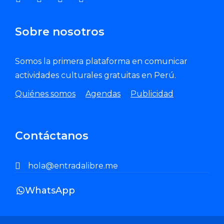
Sobre nosotros
Somos la primera plataforma en comunicar
actividades culturales gratuitas en Perú.
Quiénes somos
Agendas
Publicidad
Contáctanos
hola@entradalibre.me
WhatsApp