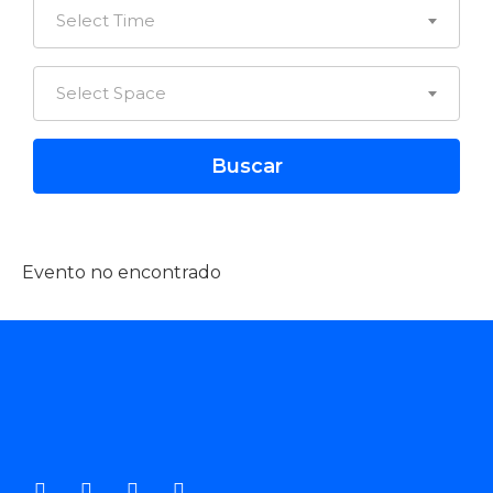
Select Time
Select Space
Evento no encontrado