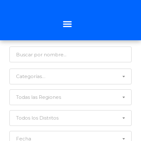
Categorías…
Todas las Regiones
Todos los Distritos
Fecha