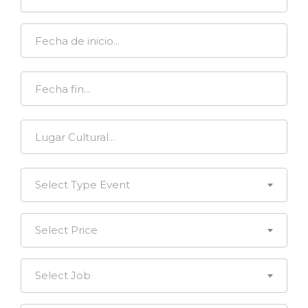
Select Type Event
Select Price
Select Job