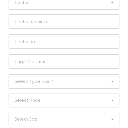
Fecha
Select Type Event
Select Price
Select Job