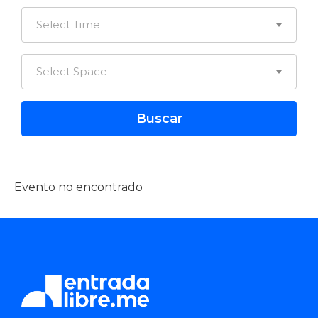
Select Time
Select Space
Evento no encontrado