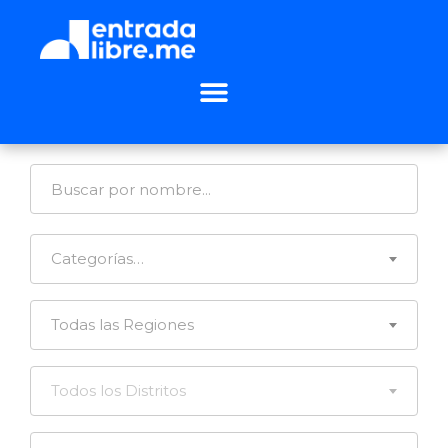
Categorías…
Todas las Regiones
Todos los Distritos