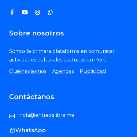
Sobre nosotros
Somos la primera plataforma en comunicar
actividades culturales gratuitas en Perú.
Quiénes somos
Agendas
Publicidad
Contáctanos
hola@entradalibre.me
WhatsApp