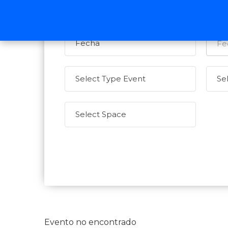
Evento no encontrado