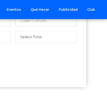
Eventos
Qué Hacer
Publicidad
Club