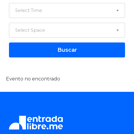
Select Time
Select Space
Evento no encontrado