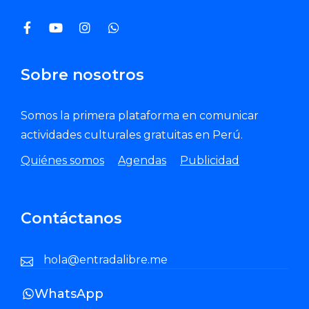
Sobre nosotros
Somos la primera plataforma en comunicar
actividades culturales gratuitas en Perú.
Quiénes somos
Agendas
Publicidad
Contáctanos
hola@entradalibre.me
WhatsApp