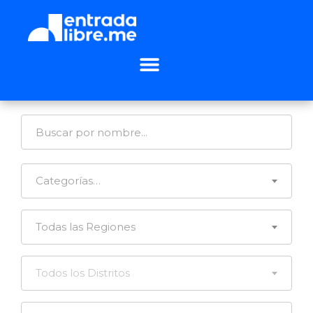
Categorías…
Todas las Regiones
Todos los Distritos