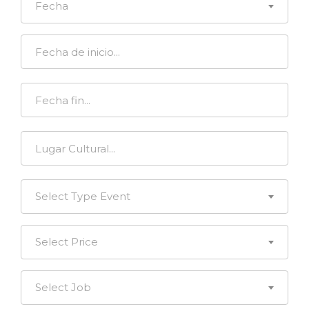
Fecha
Select Type Event
Select Price
Select Job