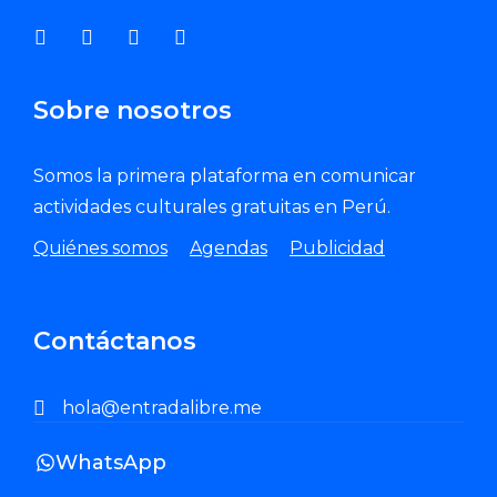
Sobre nosotros
Somos la primera plataforma en comunicar
actividades culturales gratuitas en Perú.
Quiénes somos
Agendas
Publicidad
Contáctanos
hola@entradalibre.me
WhatsApp