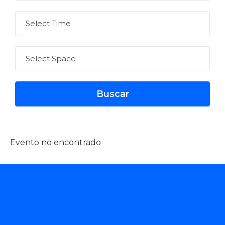
Evento no encontrado