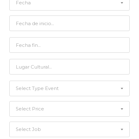
Fecha
Select Type Event
Select Price
Select Job