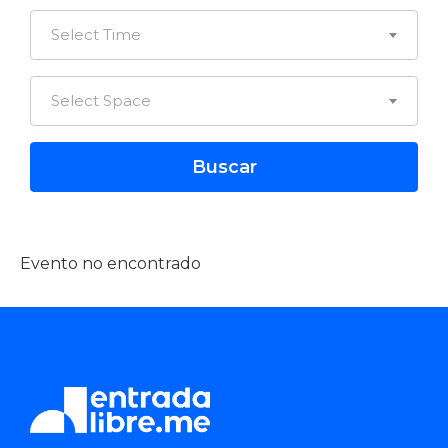
Select Time
Select Space
Evento no encontrado