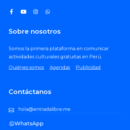
Sobre nosotros
Somos la primera plataforma en comunicar
actividades culturales gratuitas en Perú.
Quiénes somos
Agendas
Publicidad
Contáctanos
hola@entradalibre.me
WhatsApp