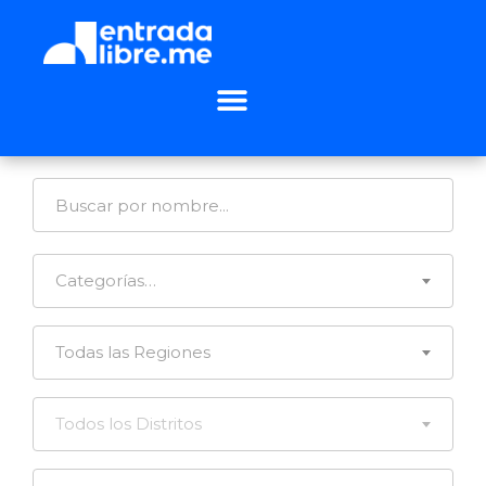
Categorías…
Todas las Regiones
Todos los Distritos