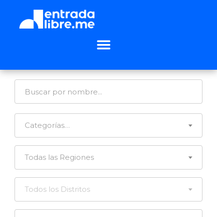
Categorías…
Todas las Regiones
Todos los Distritos