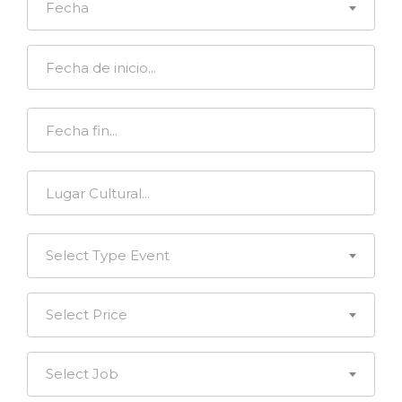
Fecha
Select Type Event
Select Price
Select Job