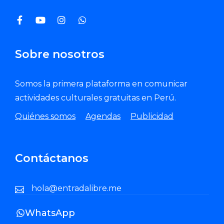
Sobre nosotros
Somos la primera plataforma en comunicar
actividades culturales gratuitas en Perú.
Quiénes somos
Agendas
Publicidad
Contáctanos
hola@entradalibre.me
WhatsApp