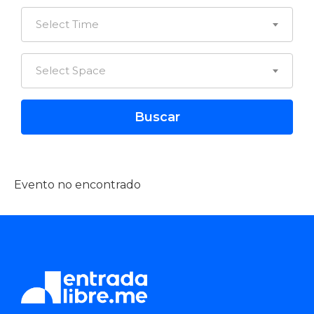
Select Time
Select Space
Evento no encontrado