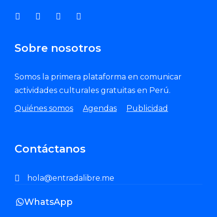
Sobre nosotros
Somos la primera plataforma en comunicar
actividades culturales gratuitas en Perú.
Quiénes somos
Agendas
Publicidad
Contáctanos
hola@entradalibre.me
WhatsApp