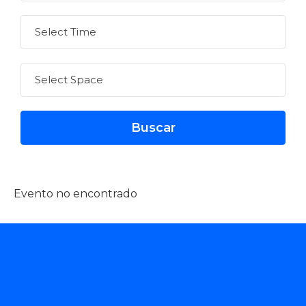
Evento no encontrado