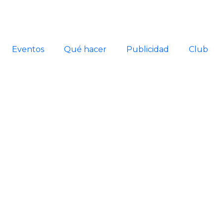
Eventos
Qué hacer
Publicidad
Club