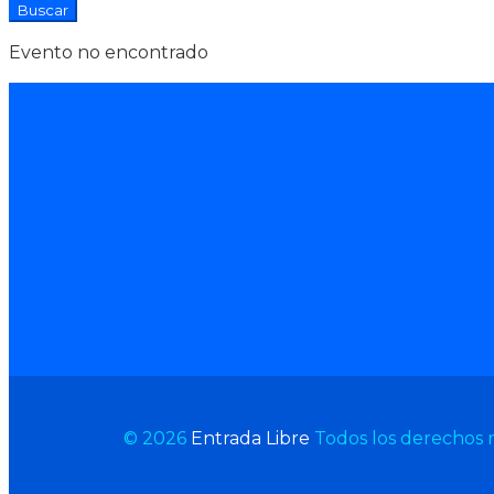
Evento no encontrado
© 2026
Entrada Libre
Todos los derechos 