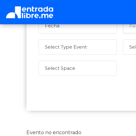
Evento no encontrado