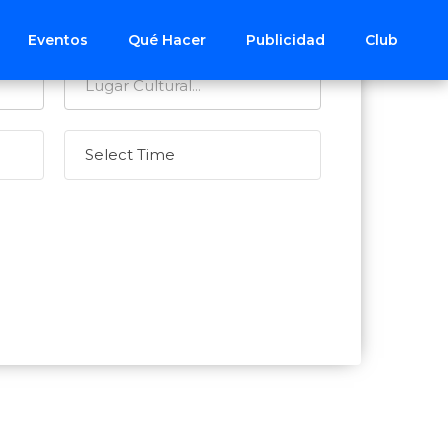
Eventos
Qué Hacer
Publicidad
Club