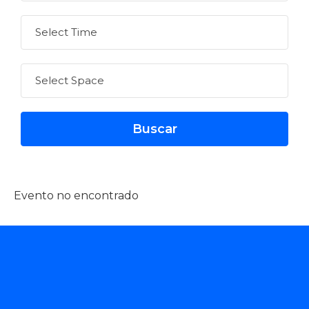
Evento no encontrado