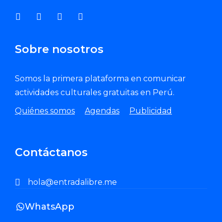
Sobre nosotros
Somos la primera plataforma en comunicar
actividades culturales gratuitas en Perú.
Quiénes somos
Agendas
Publicidad
Contáctanos
hola@entradalibre.me
WhatsApp