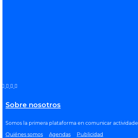
Sobre nosotros
Somos la primera plataforma en comunicar actividades
Quiénes somos
Agendas
Publicidad