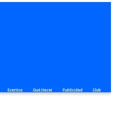
Eventos
Qué Hacer
Publicidad
Club