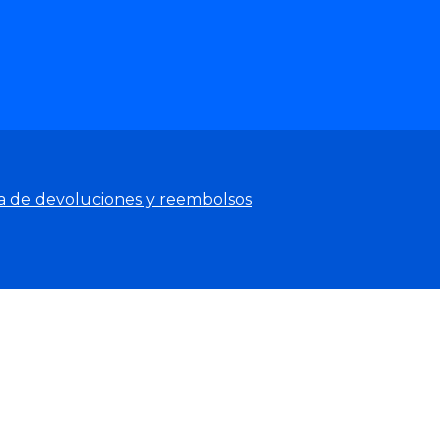
ca de devoluciones y reembolsos