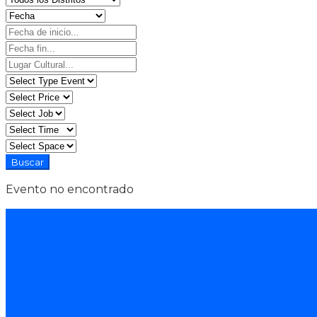
Evento no encontrado