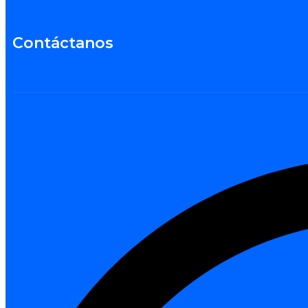
Contáctanos