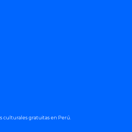
 culturales gratuitas en Perú.