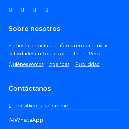
Sobre nosotros
Somos la primera plataforma en comunicar
actividades culturales gratuitas en Perú.
Quiénes somos
Agendas
Publicidad
Contáctanos
hola@entradalibre.me
WhatsApp