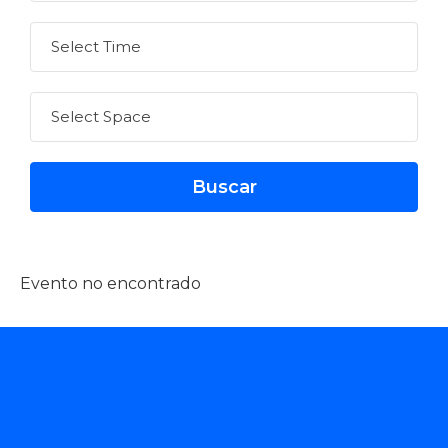
Evento no encontrado