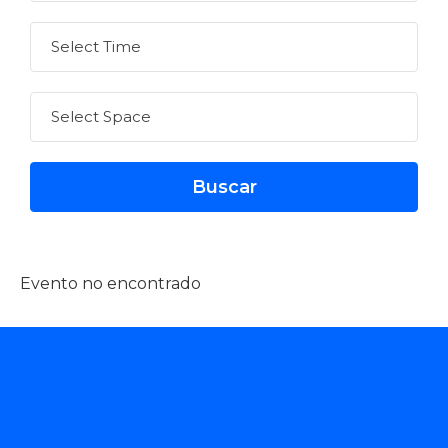
Evento no encontrado