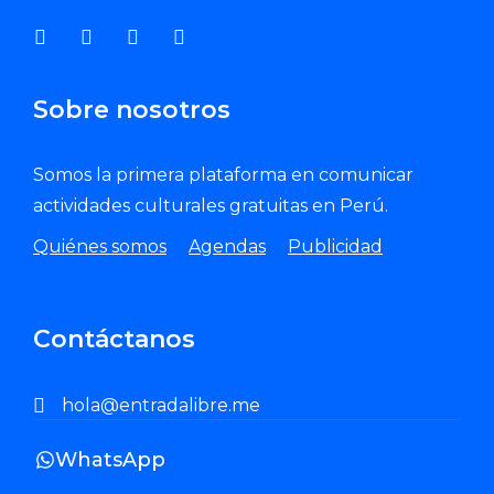
Sobre nosotros
Somos la primera plataforma en comunicar
actividades culturales gratuitas en Perú.
Quiénes somos
Agendas
Publicidad
Contáctanos
hola@entradalibre.me
WhatsApp