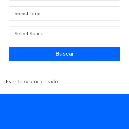
Evento no encontrado