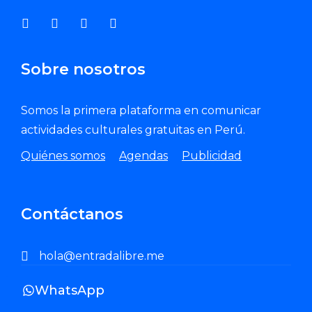
Sobre nosotros
Somos la primera plataforma en comunicar
actividades culturales gratuitas en Perú.
Quiénes somos
Agendas
Publicidad
Contáctanos
hola@entradalibre.me
WhatsApp