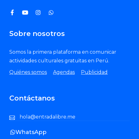
Sobre nosotros
Somos la primera plataforma en comunicar
actividades culturales gratuitas en Perú.
Quiénes somos
Agendas
Publicidad
Contáctanos
hola@entradalibre.me
WhatsApp