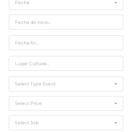
Fecha
Select Type Event
Select Price
Select Job