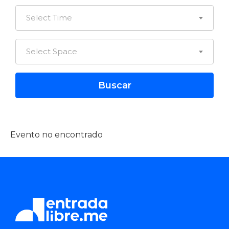
Select Time
Select Space
Evento no encontrado