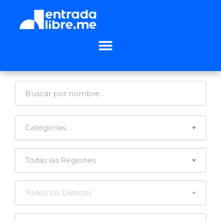
Categorías…
Todas las Regiones
Todos los Distritos