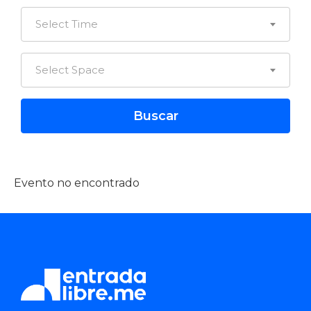
Select Time
Select Space
Evento no encontrado