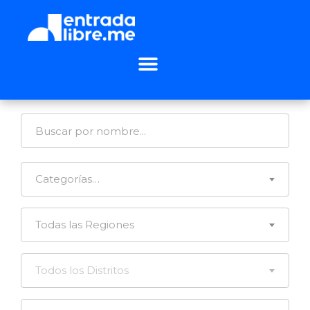
Categorías…
Todas las Regiones
Todos los Distritos