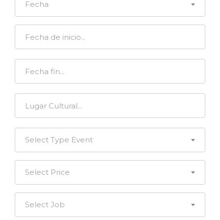
Fecha
Select Type Event
Select Price
Select Job