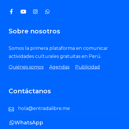
Sobre nosotros
Somos la primera plataforma en comunicar
actividades culturales gratuitas en Perú.
Quiénes somos
Agendas
Publicidad
Contáctanos
hola@entradalibre.me
WhatsApp