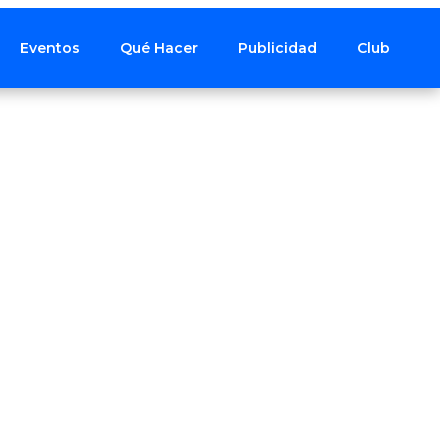
Eventos
Qué Hacer
Publicidad
Club