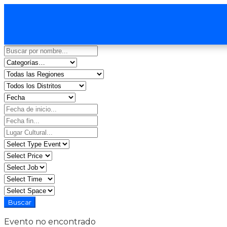
Evento no encontrado