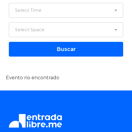
Select Time
Select Space
Evento no encontrado