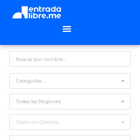
Categorías…
Todas las Regiones
Todos los Distritos