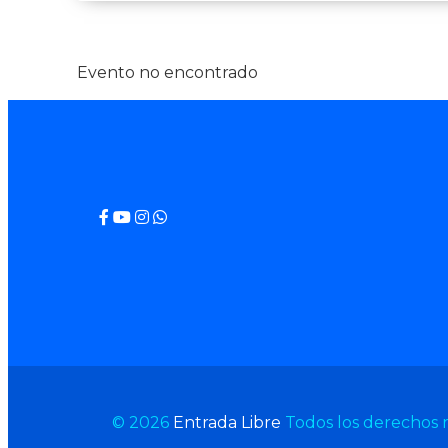
Evento no encontrado
© 2026
Entrada Libre
Todos los derechos 