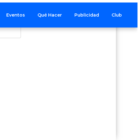
Eventos
Qué Hacer
Publicidad
Club