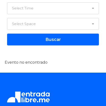
Select Time
Select Space
Evento no encontrado