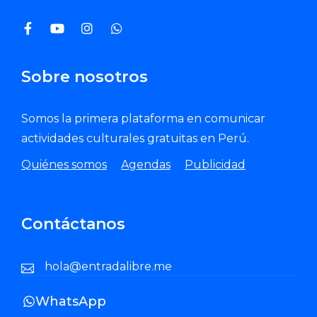
Sobre nosotros
Somos la primera plataforma en comunicar
actividades culturales gratuitas en Perú.
Quiénes somos
Agendas
Publicidad
Contáctanos
hola@entradalibre.me
WhatsApp