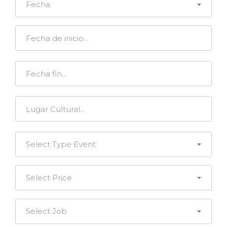
Fecha
Select Type Event
Select Price
Select Job