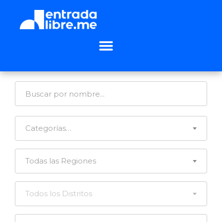
Categorías…
Todas las Regiones
Todos los Distritos