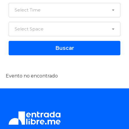
Select Time
Select Space
Evento no encontrado