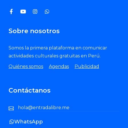
Sobre nosotros
Somos la primera plataforma en comunicar
actividades culturales gratuitas en Perú.
Quiénes somos
Agendas
Publicidad
Contáctanos
hola@entradalibre.me
WhatsApp