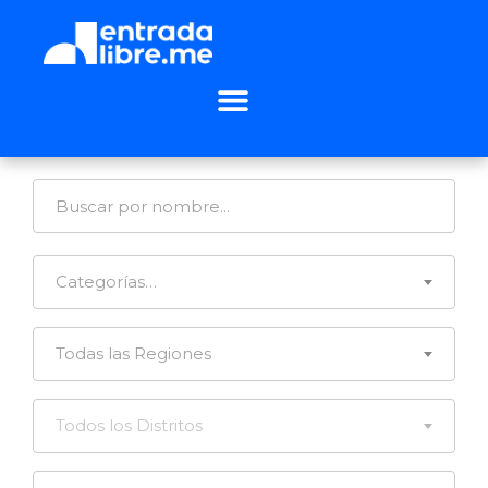
Categorías…
Todas las Regiones
Todos los Distritos