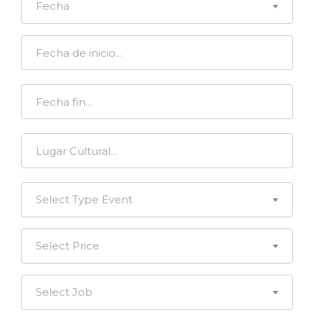
Fecha
Select Type Event
Select Price
Select Job