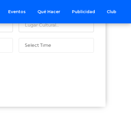
Eventos
Qué Hacer
Publicidad
Club