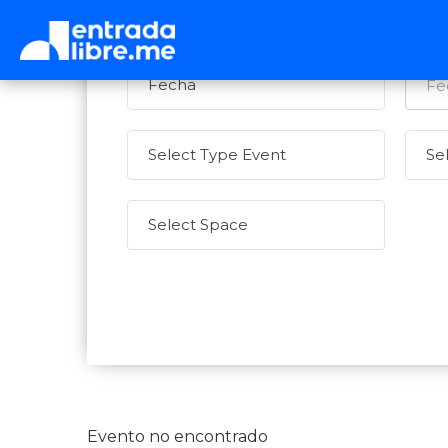
Evento no encontrado