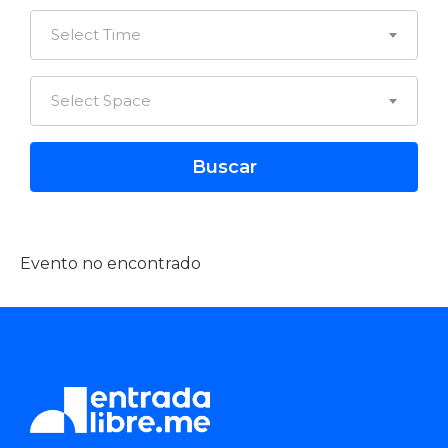
Select Time
Select Space
Evento no encontrado