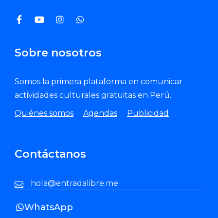
Sobre nosotros
Somos la primera plataforma en comunicar
actividades culturales gratuitas en Perú.
Quiénes somos
Agendas
Publicidad
Contáctanos
hola@entradalibre.me
WhatsApp