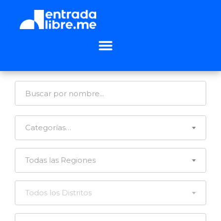
Categorías…
Todas las Regiones
Todos los Distritos