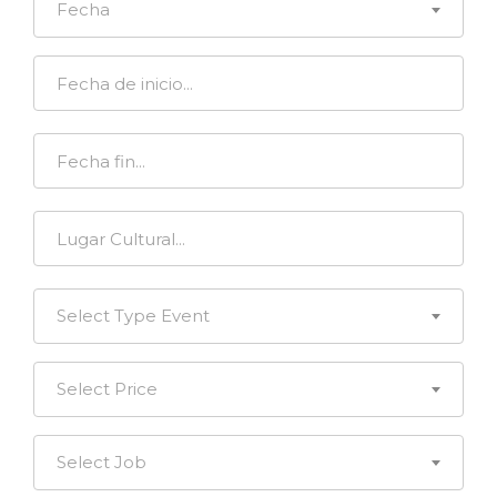
Fecha
Select Type Event
Select Price
Select Job