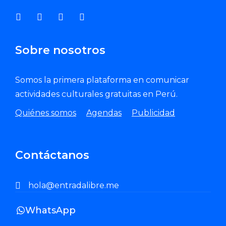
Sobre nosotros
Somos la primera plataforma en comunicar
actividades culturales gratuitas en Perú.
Quiénes somos
Agendas
Publicidad
Contáctanos
hola@entradalibre.me
WhatsApp