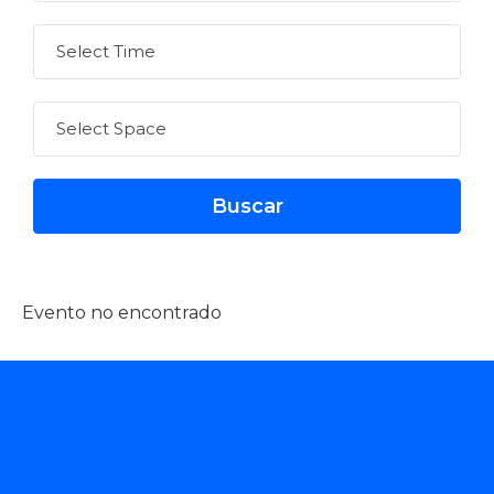
Evento no encontrado