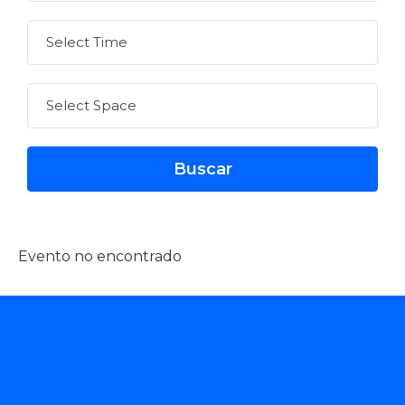
Evento no encontrado