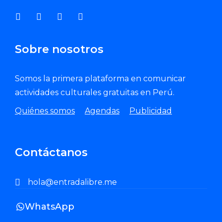
Sobre nosotros
Somos la primera plataforma en comunicar
actividades culturales gratuitas en Perú.
Quiénes somos
Agendas
Publicidad
Contáctanos
hola@entradalibre.me
WhatsApp