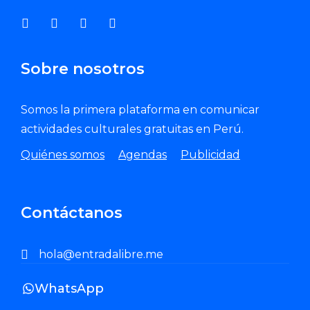
Sobre nosotros
Somos la primera plataforma en comunicar
actividades culturales gratuitas en Perú.
Quiénes somos
Agendas
Publicidad
Contáctanos
hola@entradalibre.me
WhatsApp