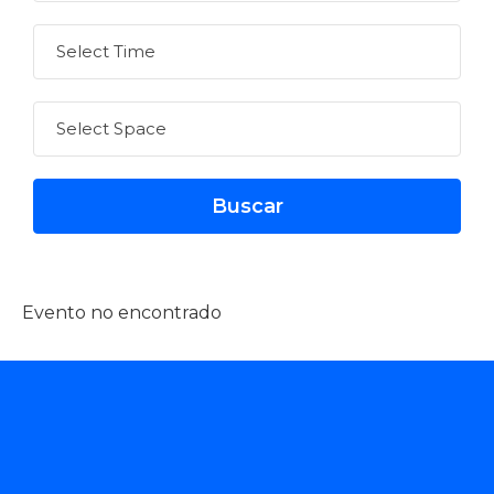
Evento no encontrado