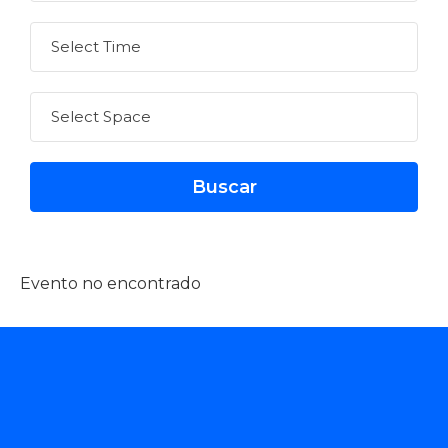
Evento no encontrado