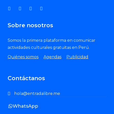
Sobre nosotros
Somos la primera plataforma en comunicar
actividades culturales gratuitas en Perú.
Quiénes somos
Agendas
Publicidad
Contáctanos
hola@entradalibre.me
WhatsApp