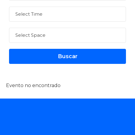
Evento no encontrado