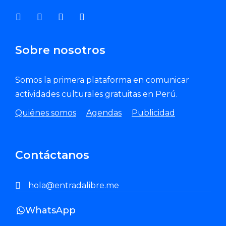
Sobre nosotros
Somos la primera plataforma en comunicar
actividades culturales gratuitas en Perú.
Quiénes somos
Agendas
Publicidad
Contáctanos
hola@entradalibre.me
WhatsApp