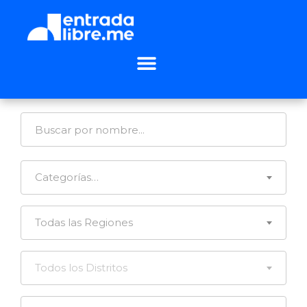
Categorías…
Todas las Regiones
Todos los Distritos