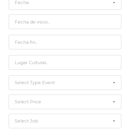
Fecha
Select Type Event
Select Price
Select Job