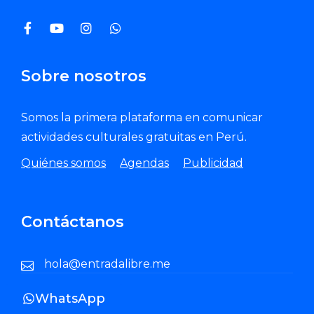
Sobre nosotros
Somos la primera plataforma en comunicar
actividades culturales gratuitas en Perú.
Quiénes somos
Agendas
Publicidad
Contáctanos
hola@entradalibre.me
WhatsApp