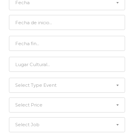
Fecha
Select Type Event
Select Price
Select Job