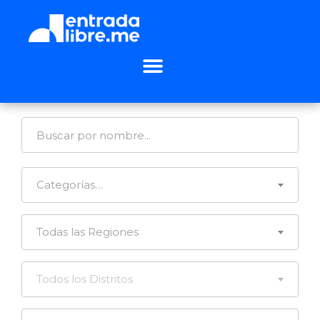
Categorías…
Todas las Regiones
Todos los Distritos