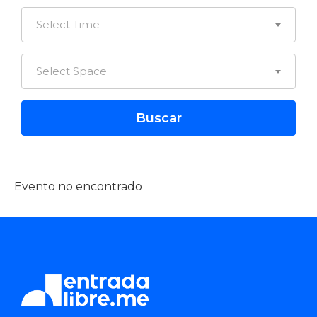
Select Time
Select Space
Evento no encontrado