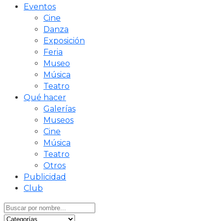
Eventos
Cine
Danza
Exposición
Feria
Museo
Música
Teatro
Qué hacer
Galerías
Museos
Cine
Música
Teatro
Otros
Publicidad
Club