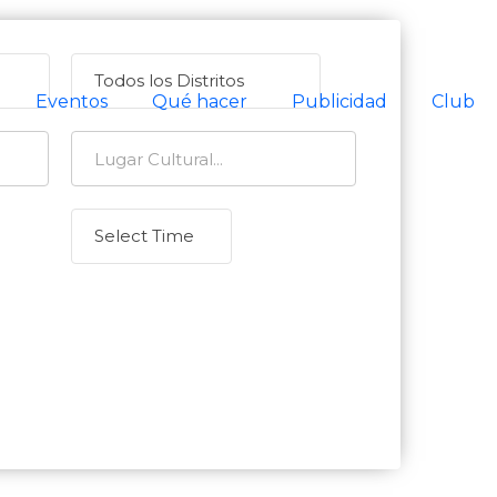
Eventos
Qué hacer
Publicidad
Club