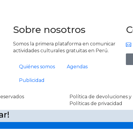
Sobre nosotros
C
Somos la primera plataforma en comunicar
actividades culturales gratuitas en Perú.
Quiénes somos
Agendas
Publicidad
reservados
Política de devoluciones 
Políticas de privacidad
ar!