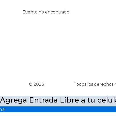
Evento no encontrado
© 2026
Entrada Libre
Todos los derechos 
Agrega Entrada Libre a tu celul
Ya!