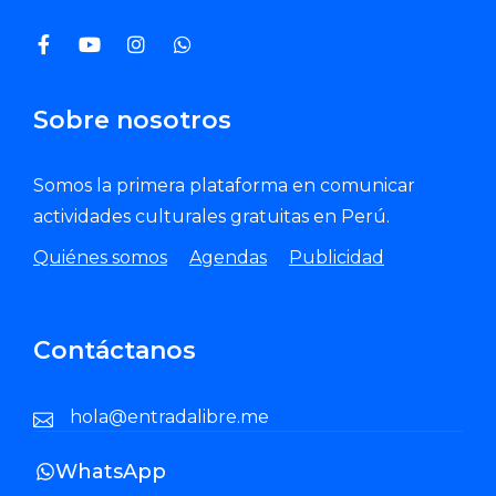
Sobre nosotros
Somos la primera plataforma en comunicar
actividades culturales gratuitas en Perú.
Quiénes somos
Agendas
Publicidad
Contáctanos
hola@entradalibre.me
WhatsApp