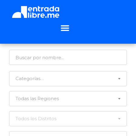
Categorías…
Todas las Regiones
Todos los Distritos