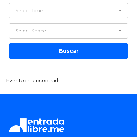
Select Time
Select Space
Evento no encontrado