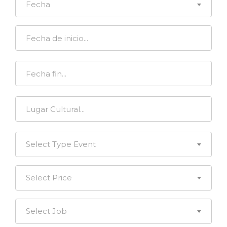
Fecha
Select Type Event
Select Price
Select Job