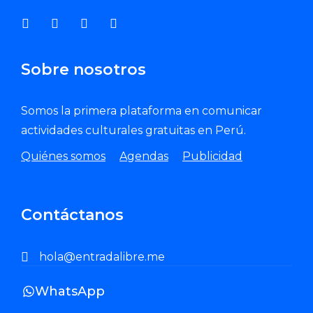
Sobre nosotros
Somos la primera plataforma en comunicar
actividades culturales gratuitas en Perú.
Quiénes somos
Agendas
Publicidad
Contáctanos
hola@entradalibre.me
WhatsApp