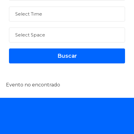
Evento no encontrado