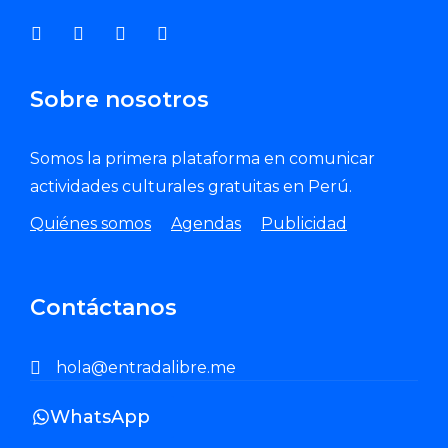
Sobre nosotros
Somos la primera plataforma en comunicar
actividades culturales gratuitas en Perú.
Quiénes somos
Agendas
Publicidad
Contáctanos
hola@entradalibre.me
WhatsApp