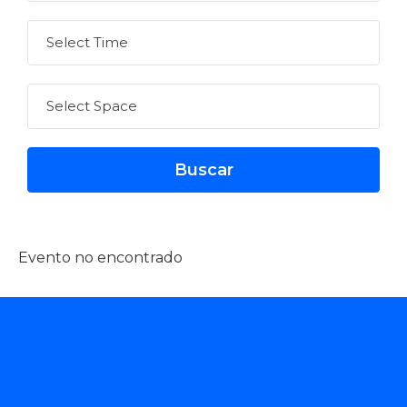
Evento no encontrado