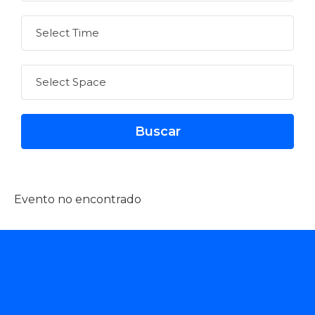
Evento no encontrado