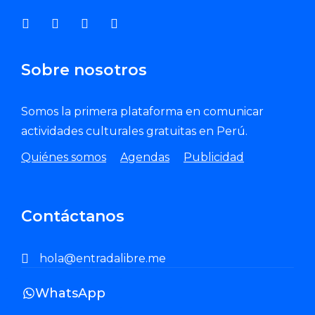
Sobre nosotros
Somos la primera plataforma en comunicar
actividades culturales gratuitas en Perú.
Quiénes somos
Agendas
Publicidad
Contáctanos
hola@entradalibre.me
WhatsApp