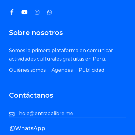
Sobre nosotros
Somos la primera plataforma en comunicar
actividades culturales gratuitas en Perú.
Quiénes somos
Agendas
Publicidad
Contáctanos
hola@entradalibre.me
WhatsApp