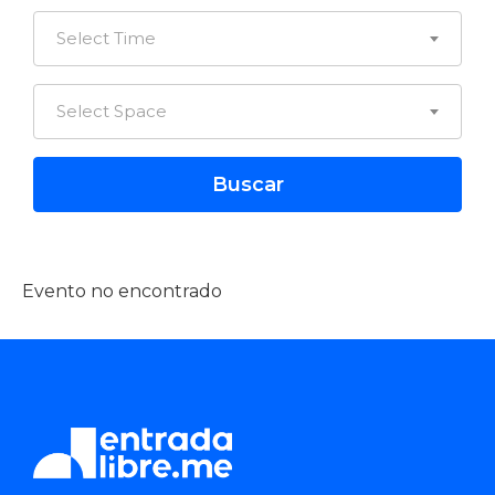
Select Time
Select Space
Evento no encontrado