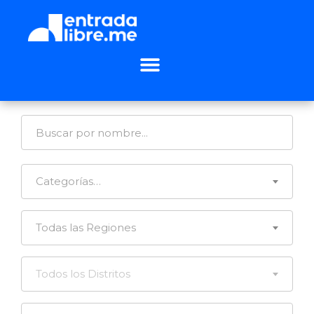
Categorías…
Todas las Regiones
Todos los Distritos