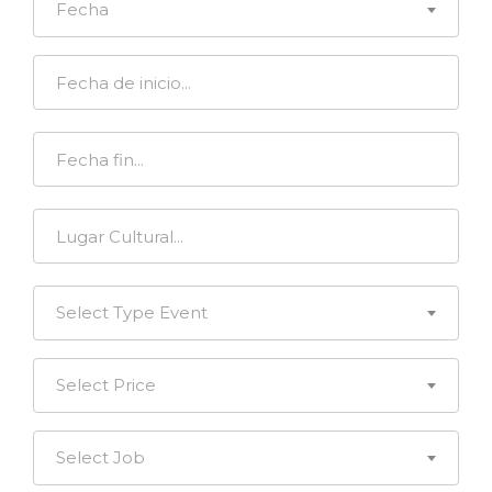
Fecha
Select Type Event
Select Price
Select Job