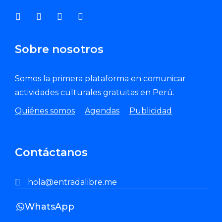
Sobre nosotros
Somos la primera plataforma en comunicar
actividades culturales gratuitas en Perú.
Quiénes somos
Agendas
Publicidad
Contáctanos
hola@entradalibre.me
WhatsApp