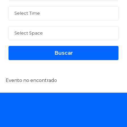
Evento no encontrado