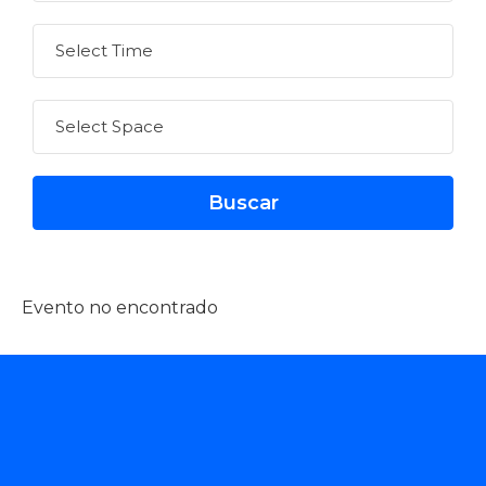
Evento no encontrado