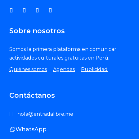
Sobre nosotros
Somos la primera plataforma en comunicar
actividades culturales gratuitas en Perú.
Quiénes somos
Agendas
Publicidad
Contáctanos
hola@entradalibre.me
WhatsApp