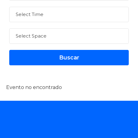
Evento no encontrado