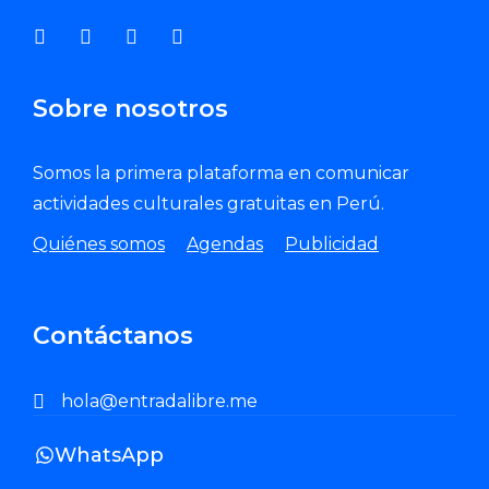
Sobre nosotros
Somos la primera plataforma en comunicar
actividades culturales gratuitas en Perú.
Quiénes somos
Agendas
Publicidad
Contáctanos
hola@entradalibre.me
WhatsApp