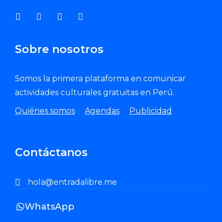
Sobre nosotros
Somos la primera plataforma en comunicar
actividades culturales gratuitas en Perú.
Quiénes somos
Agendas
Publicidad
Contáctanos
hola@entradalibre.me
WhatsApp