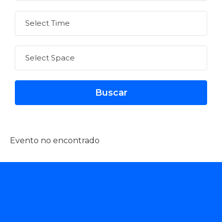
Evento no encontrado