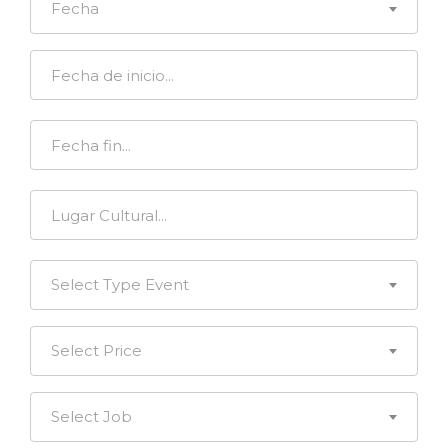
Fecha
Select Type Event
Select Price
Select Job