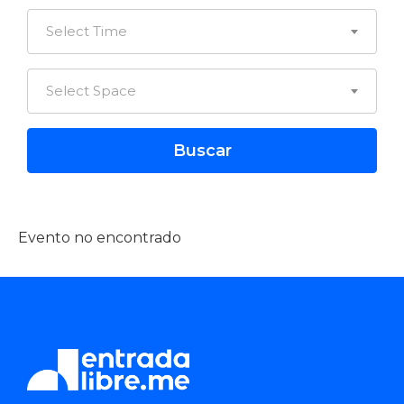
Select Time
Select Space
Evento no encontrado