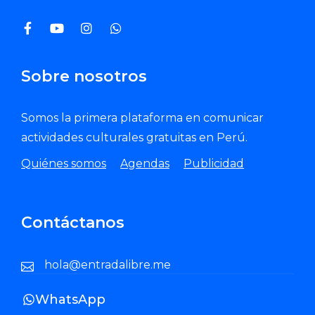
Sobre nosotros
Somos la primera plataforma en comunicar
actividades culturales gratuitas en Perú.
Quiénes somos
Agendas
Publicidad
Contáctanos
hola@entradalibre.me
WhatsApp