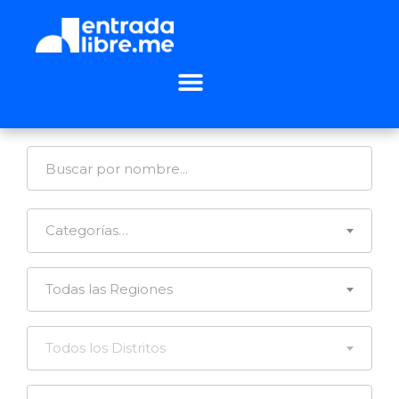
Categorías…
Todas las Regiones
Todos los Distritos