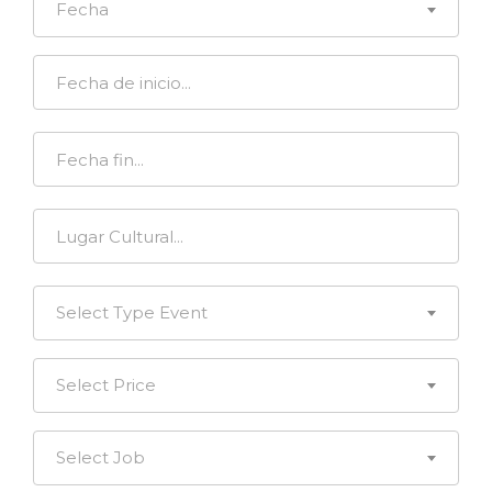
Fecha
Select Type Event
Select Price
Select Job