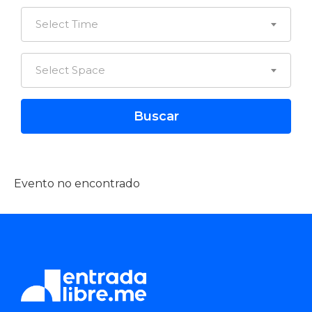
Select Time
Select Space
Evento no encontrado