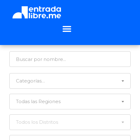
Categorías…
Todas las Regiones
Todos los Distritos