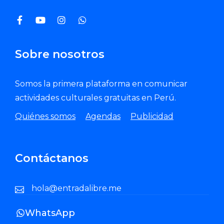
Sobre nosotros
Somos la primera plataforma en comunicar
actividades culturales gratuitas en Perú.
Quiénes somos
Agendas
Publicidad
Contáctanos
hola@entradalibre.me
WhatsApp