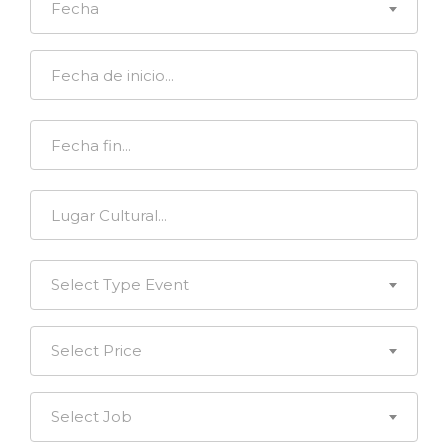
Fecha
Select Type Event
Select Price
Select Job