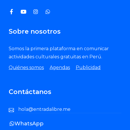
Sobre nosotros
Somos la primera plataforma en comunicar
actividades culturales gratuitas en Perú.
Quiénes somos
Agendas
Publicidad
Contáctanos
hola@entradalibre.me
WhatsApp