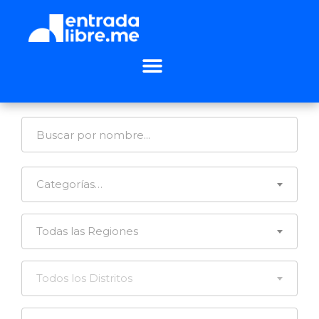
Categorías…
Todas las Regiones
Todos los Distritos