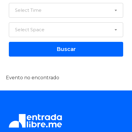
Select Time
Select Space
Evento no encontrado