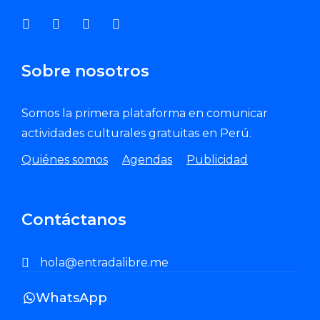
Sobre nosotros
Somos la primera plataforma en comunicar
actividades culturales gratuitas en Perú.
Quiénes somos
Agendas
Publicidad
Contáctanos
hola@entradalibre.me
WhatsApp