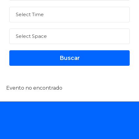
Evento no encontrado