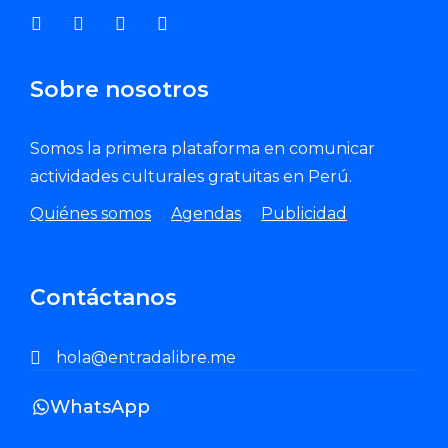
Sobre nosotros
Somos la primera plataforma en comunicar
actividades culturales gratuitas en Perú.
Quiénes somos
Agendas
Publicidad
Contáctanos
hola@entradalibre.me
WhatsApp