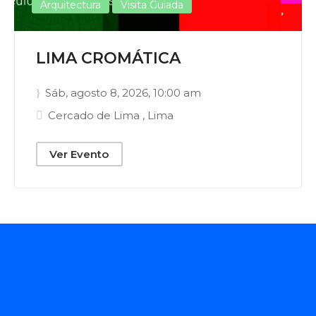
Arquitectura
Visita Guiada
LIMA CROMÁTICA
Sáb, agosto 8, 2026
, 10:00 am
Cercado de Lima
,
Lima
Ver Evento